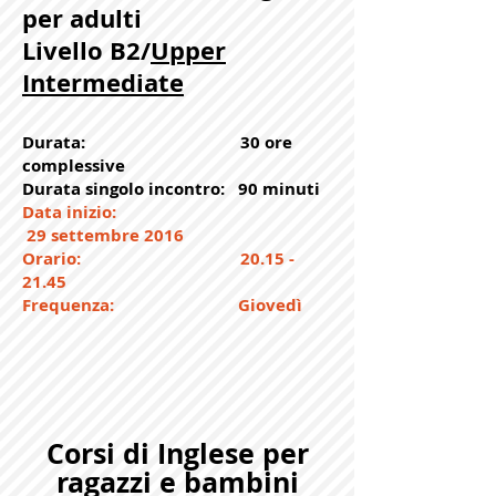
per adulti
Livello B2/
Upper
Intermediate
Durata: 30 ore
complessive
Durata singolo incontro: 90 minuti
Data inizio:
29 settembre 2016
Orario:
20.15 -
21.45
Frequenza: Giovedì
Corsi di Inglese per
ragazzi e bambini