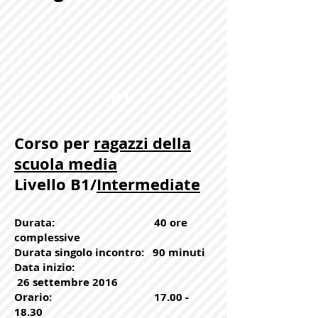
B1
Corso per
ragazzi della
scuola media
Livello B1/
Intermediate
Durata: 40 ore
complessive
Durata singolo incontro: 90 minuti
Data inizio:
26 settembre 2016
Orario:
17.00 -
18.30