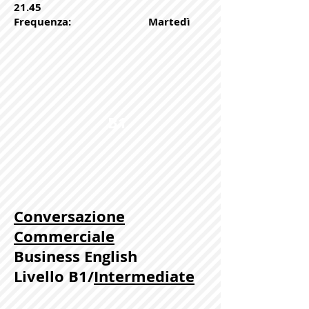
21.45
Frequenza: Martedì
B1
Conversazione
Commerciale
Business English
Livello B1/
Intermediate