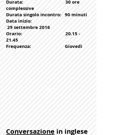
Durata: 30 ore
complessive
Durata singolo incontro: 90 minuti
Data inizio:
29 settembre 2016
Orario:
20.15 -
21.45
Frequenza: Giovedì
B2
Conversazione
in inglese