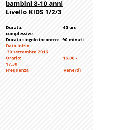
bambini 8-10 anni
Livello KIDS 1/2/3
Durata: 40 ore
complessive
Durata singolo incontro: 90 minuti
Data inizio:
30 settembre 2016
Orario:
16.00 -
17.30
Frequenza Venerdì
B
2