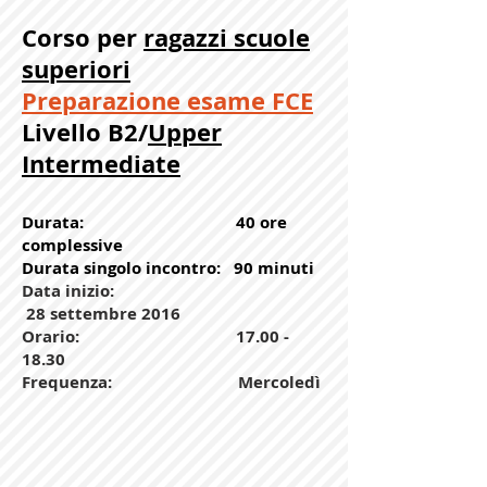
Corso per
ragazzi scuole
superiori
Preparazione esame FCE
Livello B2/
Upper
Intermediate
Durata: 40 ore
complessive
Durata singolo incontro: 90 minuti
Data inizio:
28 settembre 2016
Orario:
17.00 -
18.30
Frequenza: Mercoledì