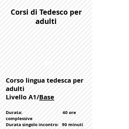
Corsi di Tedesco per
adulti
A1
Corso lingua tedesca per
adulti
Livello A1/
Base
Durata: 40 ore
complessive
Durata singolo incontro: 90 minuti