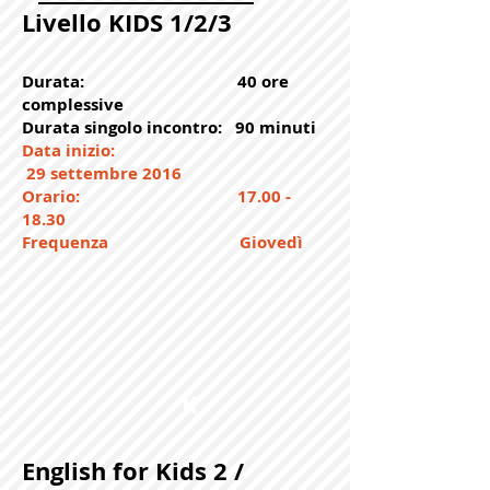
Livello KIDS 1/2/3
Durata: 40 ore
complessive
Durata singolo incontro: 90 minuti
Data inizio:
29 settembre 2016
Orario:
17.00 -
18.30
Frequenza Giovedì
K
English for Kids 2 /