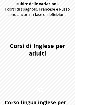
subire delle variazioni.
I corsi di spagnolo, Francese e Russo
sono ancora in fase di definizione.
Corsi di Inglese per
adulti
A2
Corso lingua inglese per