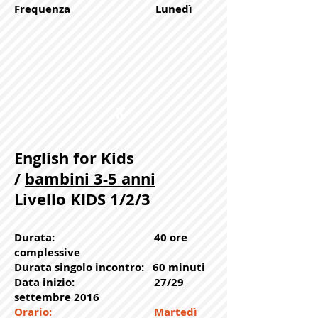
Frequenza Lunedì
K
English for Kids
/
bambini 3-5 anni
Livello KIDS 1/2/3
Durata: 40 ore
complessive
Durata singolo incontro: 60 minuti
Data inizio: 27/29
settembre 2016
Orario: Martedì