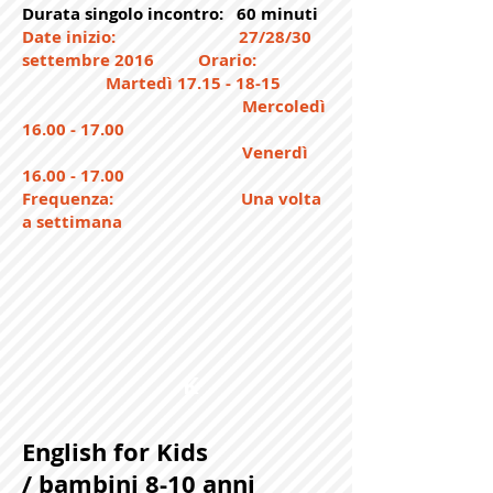
Durata singolo incontro: 60 minuti
Date inizio: 27/28/30
settembre 2016
Orario:
Martedì
17.15 - 18-15
Mercoledì
16.00 - 17.00
Venerdì
16.00 - 17.00
Frequenza: Una volta
a settimana
K
English for Kids
/
bambini 8-10 anni